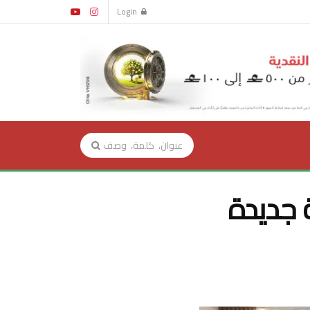
Login
 جديدة