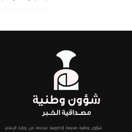
شؤون وطنية صحيفة إلكترونية مرخصة من وزارة الإعلام،