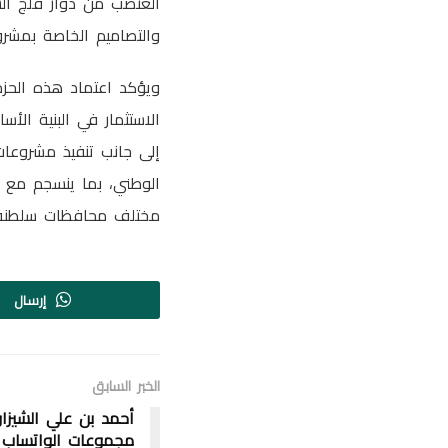
والتصاميم الخاصة بمشر
ويؤكد اعتماد هذه الحزم
الاستثمار في البنية الأس
إلى جانب تنفيذ مشروعات
مختلف محافظات سلطنة 
إرسال
الخبر السابق
أحمد بن علي الشيزا
مجموعات الواتساب