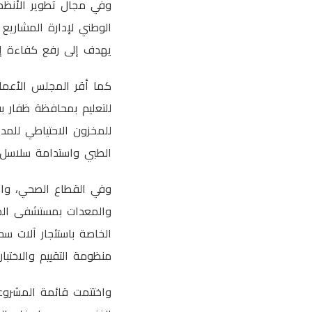
وفي مجال تطوير الأنظم
يهدف إلى رفع كفاءة إدا
كما أقر المجلس الأعمال 
الطبي واستدامة سلاسل ا
وفي القطاع الصحي، واف
منظومة التقييم والاختبار
واختتمت قائمة المشروعا