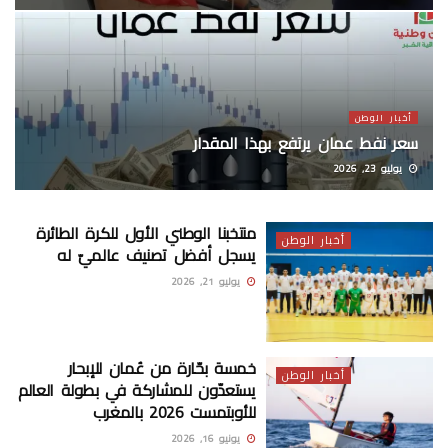
أخبار الوطن
سعر نفط عمان يرتفع بهذا المقدار
يوليو 23, 2026
منتخبنا الوطني الأول للكرة الطائرة
أخبار الوطن
يسجل أفضل تصنيف عالميّ له
يوليو 21, 2026
خمسة بحّارة من عُمان للإبحار
أخبار الوطن
يستعدّون للمشاركة في بطولة العالم
للأوبتمست 2026 بالمغرب
يونيو 16, 2026