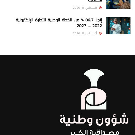
أغسطس 8, 2026
إنجاز 86.7 % من الخطة الوطنية للتجارة الإلكترونية
2022 ــ 2027
أغسطس 8, 2026