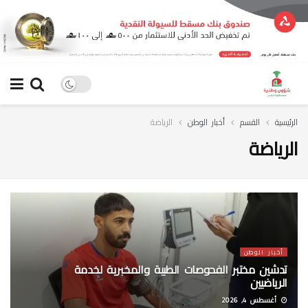
الرئيسية
القسم
أخبار الوطن
الرياضة
الرياضة
أخبار الوطن
تدشين مختبر الفحوصات الطبية والمخبرية لخدمة
الرياضيين
أغسطس 4, 2026