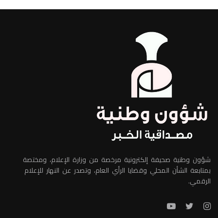
شؤون وطنية صحيفة إلكترونية مرخصة من وزارة الإعلام، ومختصة
بمتابعة الشأن المحلي وقضايا الرأي العام، وتصدر عن النهار للإعلام
الرقمي.