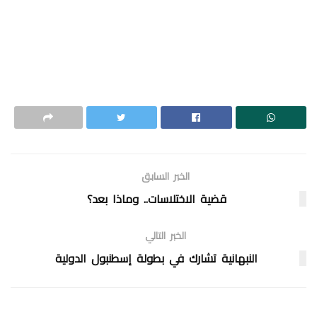
الخبر السابق
قضية الاختلاسات.. وماذا بعد؟
الخبر التالي
النبهانية تشارك في بطولة إسطنبول الدولية