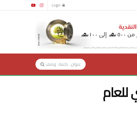
Login
ي للعام