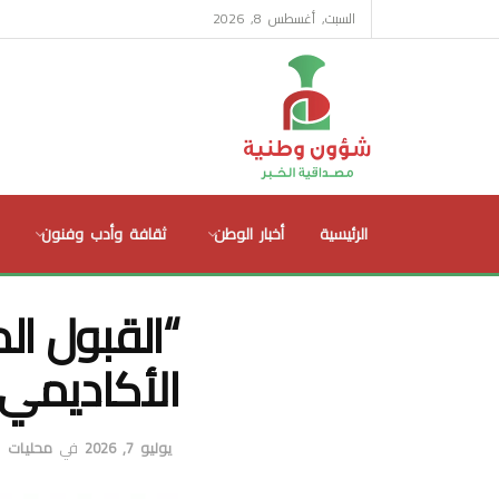
السبت, أغسطس 8, 2026
الرئيسية
أخبار الوطن
ثقافة وأدب وفنون
“القبول الم
الأكاديمي 2026-027
يوليو 7, 2026
في
محليات