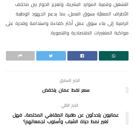
التشغيل وتنمية الموارد البشرية، وتعزيز الحوار بين مختلف
الأطراف المعنيّة بسوق العمل، بما يدعم الجهود الوطنية
الرامية إلى بناء سوق عمل أكثر كفاءة واستدامة وقدرة على
مواكبة المتغيرات الاقتصادية والتنموية.
الخبر السابق
سعر نفط عمان ينخفض
الخبر التالي
عمانيون يتحدثون عن طفرة المقاهي المختصة.. فهل
تغير نمط حياة الشباب وأسلوب تجمعاتهم؟