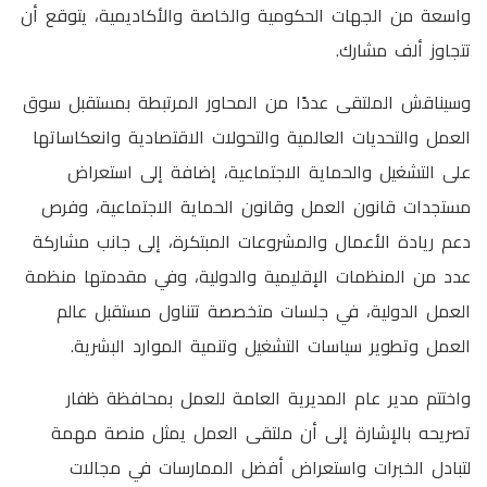
واسعة من الجهات الحكومية والخاصة والأكاديمية، يتوقع أن
تتجاوز ألف مشارك.
وسيناقش الملتقى عددًا من المحاور المرتبطة بمستقبل سوق
العمل والتحديات العالمية والتحولات الاقتصادية وانعكاساتها
على التشغيل والحماية الاجتماعية، إضافة إلى استعراض
مستجدات قانون العمل وقانون الحماية الاجتماعية، وفرص
دعم ريادة الأعمال والمشروعات المبتكرة، إلى جانب مشاركة
عدد من المنظمات الإقليمية والدولية، وفي مقدمتها منظمة
العمل الدولية، في جلسات متخصصة تتناول مستقبل عالم
العمل وتطوير سياسات التشغيل وتنمية الموارد البشرية.
واختتم مدير عام المديرية العامة للعمل بمحافظة ظفار
تصريحه بالإشارة إلى أن ملتقى العمل يمثل منصة مهمة
لتبادل الخبرات واستعراض أفضل الممارسات في مجالات