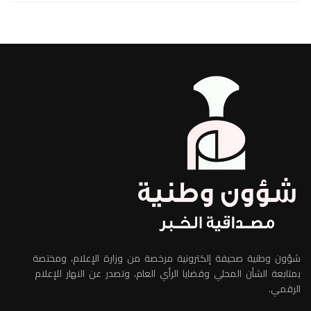
شؤون وطنية صحيفة إلكترونية مرخصة من وزارة الإعلام، ومختصة
بمتابعة الشأن المحلي وقضايا الرأي العام، وتصدر عن النهار للإعلام
الرقمي.