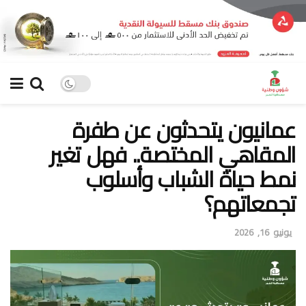
عمانيون يتحدثون عن طفرة
المقاهي المختصة.. فهل تغير
نمط حياة الشباب وأسلوب
تجمعاتهم؟
يونيو 16, 2026