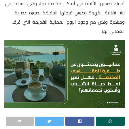
أجواء تصحبها الألفة في أماكن مختصة بها، وهي تساعد في
نشر ثقافة القهوة وغرس قيمتها الحقيقة بصورة عصرية
ومبتكرة ولكن مع وجود الروح العمانية القديمة التي عُرف
العماني بها.