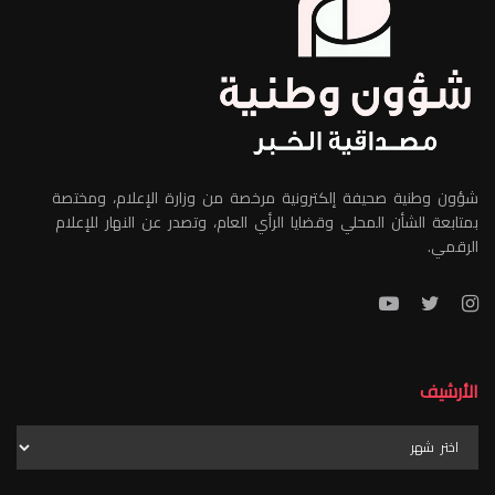
شؤون وطنية صحيفة إلكترونية مرخصة من وزارة الإعلام، ومختصة
بمتابعة الشأن المحلي وقضايا الرأي العام، وتصدر عن النهار للإعلام
الرقمي.
الأرشيف
الأرشيف