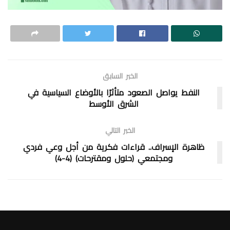
الخبر السابق
النفط يواصل الصعود متأثرًا بالأوضاع السياسية في
الشرق الأوسط
الخبر التالي
ظاهرة الإسراف.. قراءات فكرية من أجل وعي فردي
ومجتمعي (حلول ومقترحات) (4-4)