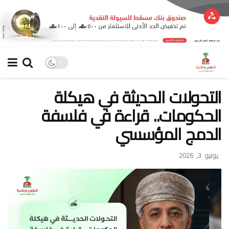
التحولات الحديثة في هيكلة
الحكومات.. قراءة في فلسفة
الدمج المؤسسي
يونيو 3, 2026