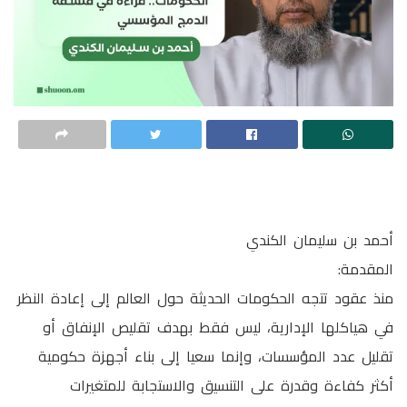
أحمد بن سليمان الكندي
المقدمة:
منذ عقود تتجه الحكومات الحديثة حول العالم إلى إعادة النظر
في هياكلها الإدارية، ليس فقط بهدف تقليص الإنفاق أو
تقليل عدد المؤسسات، وإنما سعيا إلى بناء أجهزة حكومية
أكثر كفاءة وقدرة على التنسيق والاستجابة للمتغيرات