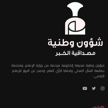
شؤون وطنية صحيفة إلكترونية مرخصة من وزارة الإعلام، ومختصة
بمتابعة الشأن المحلي وقضايا الرأي العام، وتصدر عن النهار للإعلام
الرقمي.
الأرشيف