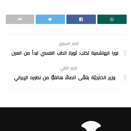
الخبر السابق
نورا الهاشمية تكتب: ثورة الطب النفسي تبدأ من العين
الخبر التالي
وزير الخارجيّة يتلقّى اتصالًا هاتفيًّا من نظيره الإيراني