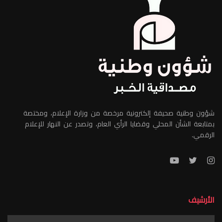
شؤون وطنية صحيفة إلكترونية مرخصة من وزارة الإعلام، ومختصة
بمتابعة الشأن المحلي وقضايا الرأي العام، وتصدر عن النهار للإعلام
الرقمي.
الأرشيف
الأرشيف