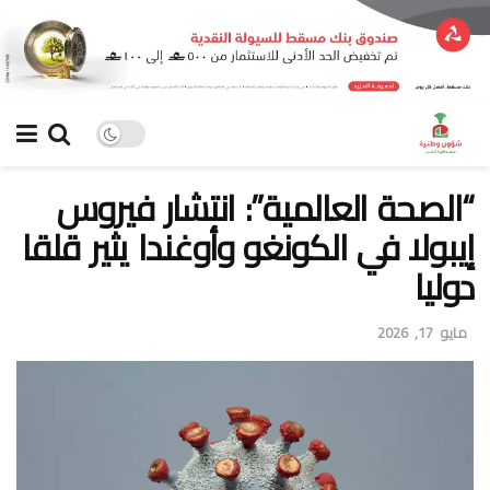
“الصحة العالمية”: انتشار فيروس
إيبولا في الكونغو وأوغندا يثير قلقا
دوليا
مايو 17, 2026