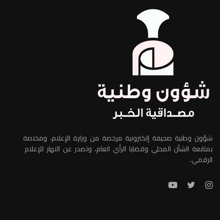
شؤون وطنية صحيفة إلكترونية مرخصة من وزارة الإعلام، ومختصة
بمتابعة الشأن المحلي وقضايا الرأي العام، وتصدر عن النهار للإعلام
الرقمي.