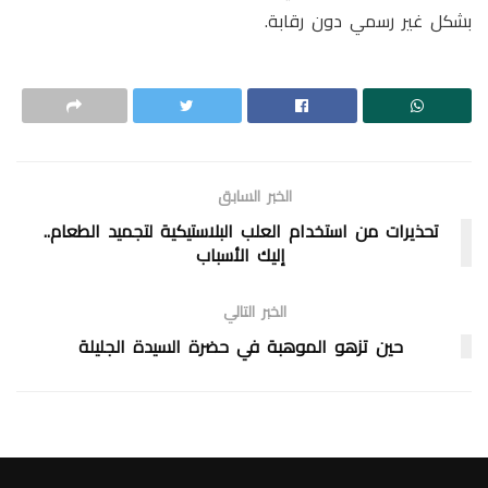
بشكل غير رسمي دون رقابة.
الخبر السابق
تحذيرات من استخدام العلب البلاستيكية لتجميد الطعام..
إليك الأسباب
الخبر التالي
حين تزهو الموهبة في حضرة السيدة الجليلة