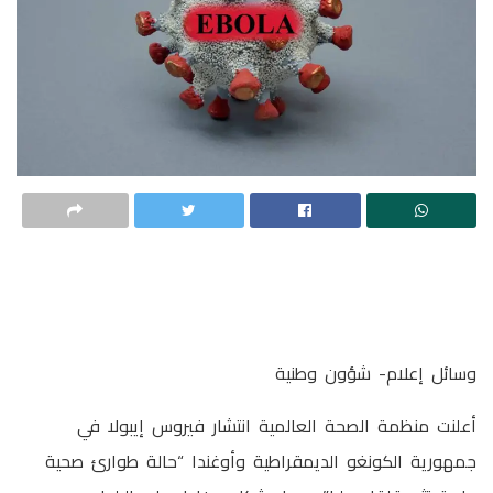
وسائل إعلام- شؤون وطنية
‏أعلنت منظمة الصحة العالمية انتشار فيروس إيبولا في
جمهورية الكونغو الديمقراطية وأوغندا “حالة طوارئ صحية