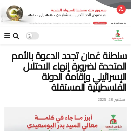
سلطنة عُمان تجدد الدعوة بالأمم
المتحدة لضرورة إنهاء الاحتلال
الإسرائيلي وإقامة الدولة
الفلسطينية المستقلة
سبتمبر 28, 2025