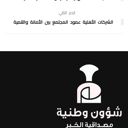
الخبر التالي
الشركات الأهلية عمود المجتمع بين الأمانة والتنمية