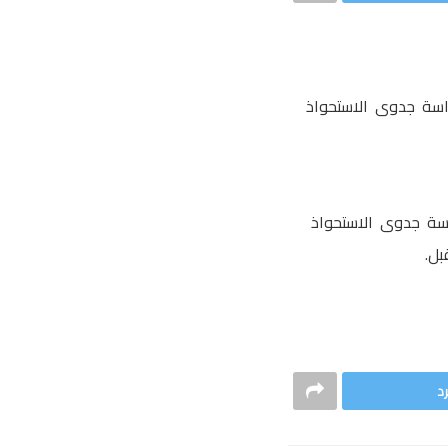
سة جدوى الاستحواذ
اسة جدوى الاستحواذ
بل.
د