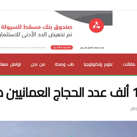
مقالات
علوم وتكنولوجيا
طب وصحة
من نحن
تواصل معنا
لوطن