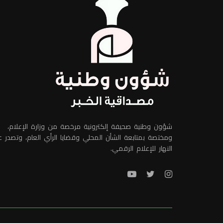
شؤون وطنية صحيفة إلكترونية مرخصة من وزارة الإعلام،
ومختصة بمتابعة الشأن المحلي وقضايا الرأي العام، وتصدر 
النهار للإعلام الرقمي.