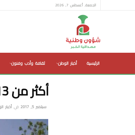
الجمعة, أغسطس 7, 2026
الرئيسية
أخبار الوطن
ثقافة وأدب وفنون
أكثر من 13 ألف عدد الحجاج العمانيين هذا العام
سبتمبر 5, 2017
في
أخبار ا