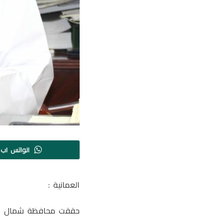
الواتس اب
العمانية :
حققت محافظة شمال الباط