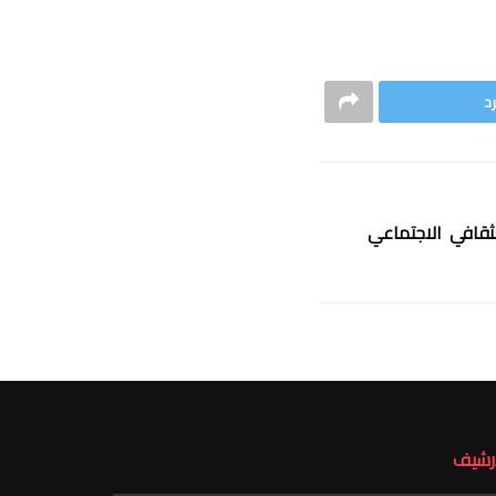
د
ثقافي الاجتماعي
أرشيف