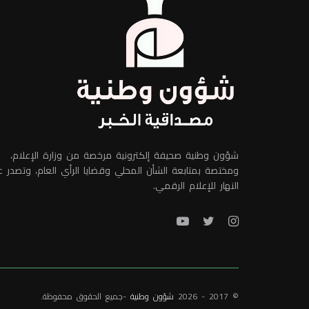
شؤون وطنية صحيفة إلكترونية مرخصة من وزارة الإعلام،
ومختصة بمتابعة الشأن المحلي وقضايا الرأي العام، وتصدر 
النهار للإعلام الرقمي.
© 2017 - 2026
شؤون وطنية
-جميع الحقوق محفوظة.