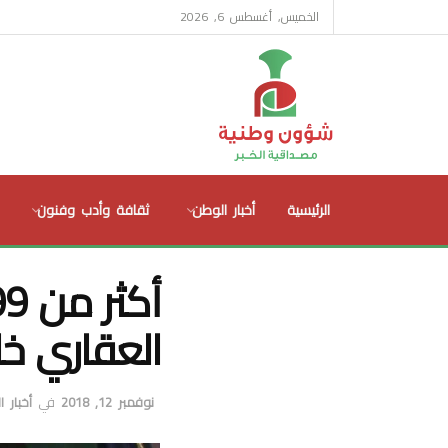
الخميس, أغسطس 6, 2026
الرئيسية
أخبار الوطن
ثقافة وأدب وفنون
العقاري خل
نوفمبر 12, 2018
في
أخبار 