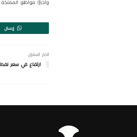
وأخيرًا مواطنو المملكة العربية
إرسال
الخبر السابق
ارتفاع في سعر نفط