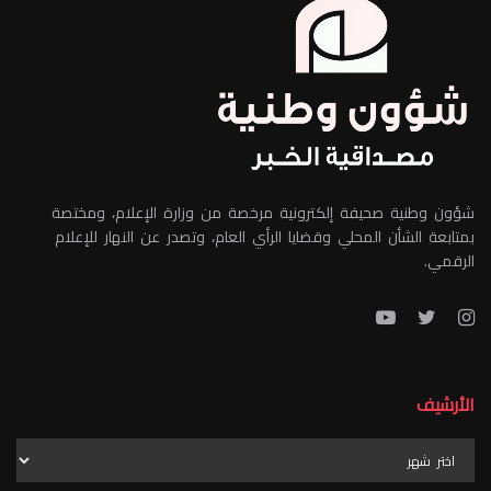
شؤون وطنية صحيفة إلكترونية مرخصة من وزارة الإعلام، ومختصة
بمتابعة الشأن المحلي وقضايا الرأي العام، وتصدر عن النهار للإعلام
الرقمي.
الأرشيف
الأرشيف