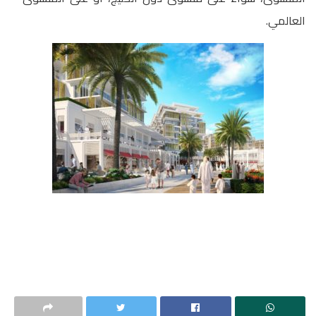
العالمي.