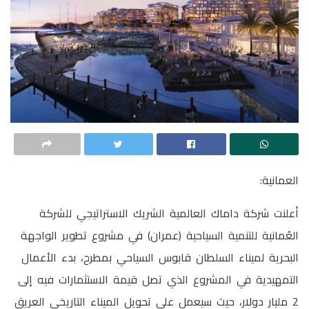
العمانية:
أعلنت شركة داماك العالمية الشريك الاستراتيجي للشركة
العُمانية للتنمية السياحية (عمران) في مشروع تطوير الواجهة
البحرية لميناء السلطان قابوس السياحي بمطرح، بدء الأعمال
التمهيدية في المشروع الذي تصل قيمة الاستثمارات فيه إلى
2 مليار دولار، حيث سيعمل على تحويل الميناء التاريخي العريق