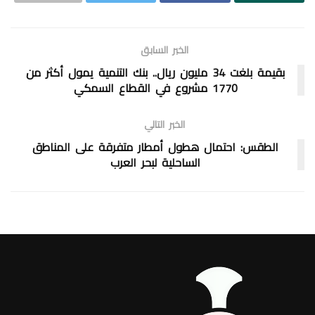
الخبر السابق
بقيمة بلغت 34 مليون ريال.. بنك التنمية يمول أكثر من
1770 مشروع في القطاع السمكي
الخبر التالي
الطقس: احتمال هطول أمطار متفرقة على المناطق
الساحلية لبحر العرب