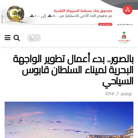
بالصور.. بدء أعمال تطوير الواجهة
البحرية لميناء السلطان قابوس
السياحي
نوفمبر 7, 2018