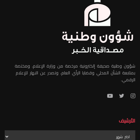
شؤون وطنية صحيفة إلكترونية مرخصة من وزارة الإعلام، ومختصة
بمتابعة الشأن المحلي وقضايا الرأي العام، وتصدر عن النهار للإعلام
الرقمي.
الأرشيف
الأرشيف