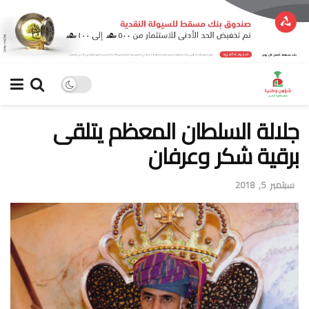
جلالة السلطان المعظم يتلقى
برقية شكر وعرفان
سبتمبر 5, 2018