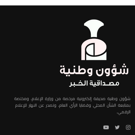
شؤون وطنية صحيفة إلكترونية مرخصة من وزارة الإعلام، ومختصة
بمتابعة الشأن المحلي وقضايا الرأي العام، وتصدر عن النهار للإعلام
الرقمي.