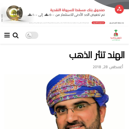
الهند تنثر الذهب
أغسطس 28, 2018