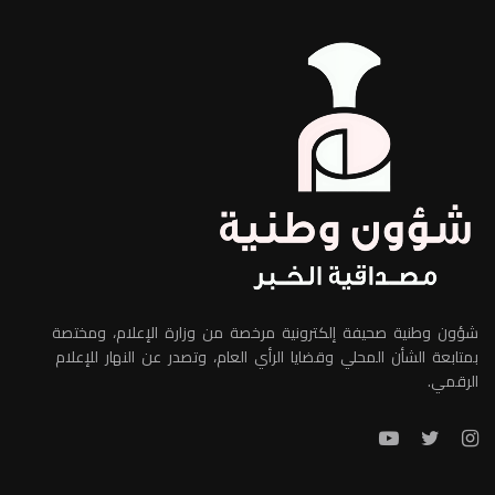
شؤون وطنية صحيفة إلكترونية مرخصة من وزارة الإعلام، ومختصة
بمتابعة الشأن المحلي وقضايا الرأي العام، وتصدر عن النهار للإعلام
الرقمي.