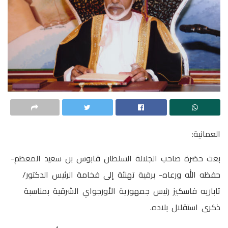
العمانية:
بعث حضرة صاحب الجلالة السلطان قابوس بن سعيد المعظم-
حفظه الله ورعاه- برقية تهنئة إلى فخامة الرئيس الدكتور/
تاباريه فاسكيز رئيس جمهورية الأورجواي الشرقية بمناسبة
ذكرى استقلال بلاده.