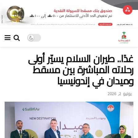
غدًا.. طيران السلام يسيّر أولى
رحلاته المباشرة بين مسقط
وميدان في إندونيسيا
يوليو 2, 2026