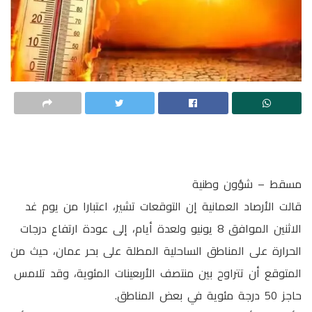
مسقط – شؤون وطنية
قالت الأرصاد العمانية إن التوقعات تشير، اعتبارا من يوم غد
الاثنين الموافق 8 يونيو ولعدة أيام، إلى عودة ارتفاع درجات
الحرارة على المناطق الساحلية المطلة على بحر عمان، حيث من
المتوقع أن تتراوح بين منتصف الأربعينات المئوية، وقد تلامس
حاجز 50 درجة مئوية في بعض المناطق.