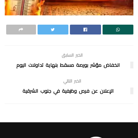
الخبر السابق
انخفاض مؤشر بورصة مسقط بنهاية تداولات اليوم
الخبر التالي
الإعلان عن فرص وظيفية في جنوب الشرقية