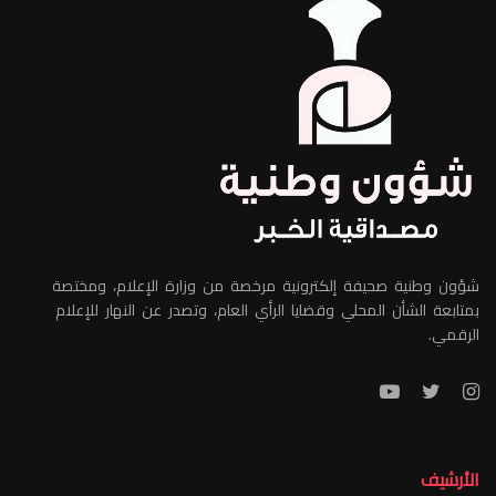
شؤون وطنية صحيفة إلكترونية مرخصة من وزارة الإعلام، ومختصة
بمتابعة الشأن المحلي وقضايا الرأي العام، وتصدر عن النهار للإعلام
الرقمي.
الأرشيف