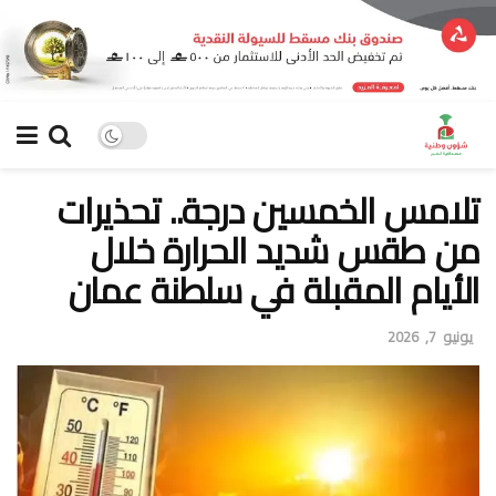
تلامس الخمسين درجة.. تحذيرات
من طقس شديد الحرارة خلال
الأيام المقبلة في سلطنة عمان
يونيو 7, 2026