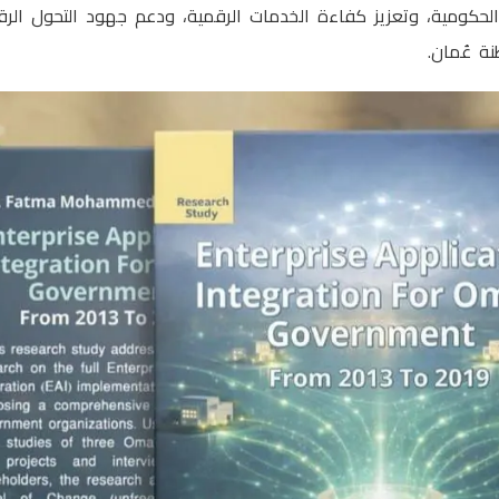
لحكومية، وتعزيز كفاءة الخدمات الرقمية، ودعم جهود التحول الر
ة عُمان.