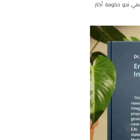
قمي نحو حكومة أكثر