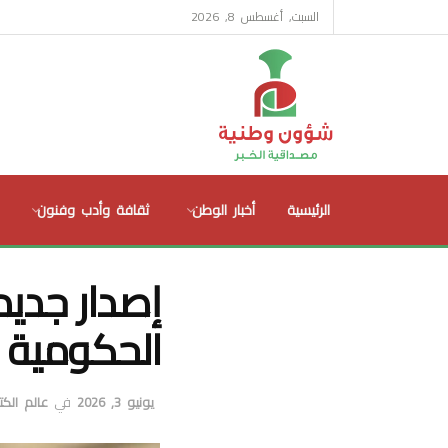
السبت, أغسطس 8, 2026
الرئيسية
أخبار الوطن
ثقافة وأدب وفنون
إصدار جديد 
الحكومية 
يونيو 3, 2026
في
عالم الك