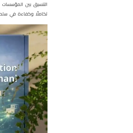
التنسيق بين المؤسسات ا
تكاملًا وكفاءة في سلطن