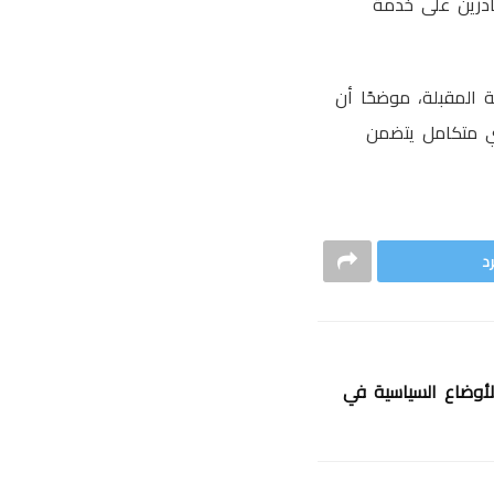
ادرين على خدمة
 المقبلة، موضحًا أن
ري متكامل يتضمن
د
الأوضاع السياسية في