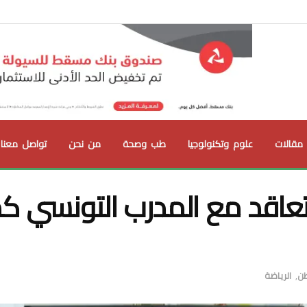
مقالات
علوم وتكنولوجيا
طب وصحة
من نحن
تواصل معنا
 يتعاقد مع المدرب التونسي ك
طن
,
الرياضة