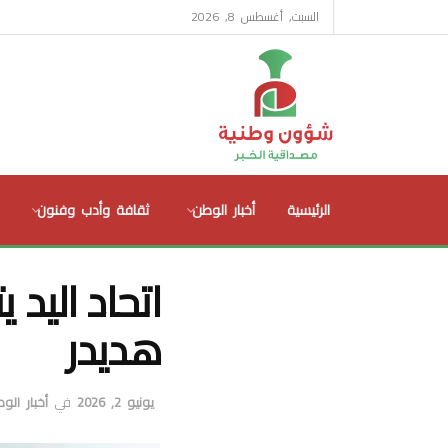
السبت, أغسطس 8, 2026
الرئيسية
أخبار الوطن
ثقافة وأدب وفنون
اتحاد اليد
هديدر
يونيو 2, 2026
في
أخبار الو