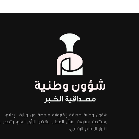
شؤون وطنية صحيفة إلكترونية مرخصة من وزارة الإعلام،
ومختصة بمتابعة الشأن المحلي وقضايا الرأي العام، وتصدر 
النهار للإعلام الرقمي.