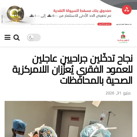
نجاح تدخّلين جراحيين عاجلين
للعمود الفقري يُعزّزان اللامركزية
الصحية بالمحافظات
مايو 31, 2026