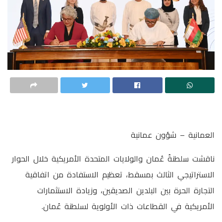
العمانية – شؤون عمانية
ناقشت ‏سلطنةُ عُمان والولايات المتحدة الأمريكية خلال الحوار
الاستراتيجي الثالث بمسقط، تعظيم الاستفادة من اتفاقية
التجارة الحرة بين البلدين الصديقين، وزيادة الاستثمارات
الأمريكية في القطاعات ذات الأولوية لسلطنة عُمان.