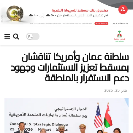
سلطنة عمان وأمريكا تناقشان
بمسقط تعزيز الاستثمارات وجهود
دعم الاستقرار بالمنطقة
يناير 25, 2026