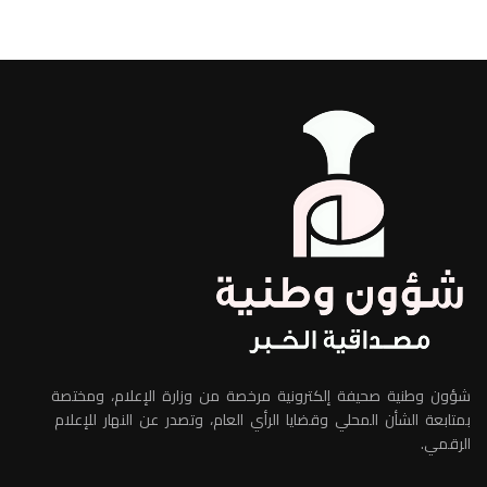
شؤون وطنية صحيفة إلكترونية مرخصة من وزارة الإعلام، ومختصة
بمتابعة الشأن المحلي وقضايا الرأي العام، وتصدر عن النهار للإعلام
الرقمي.