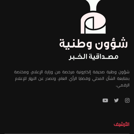
شؤون وطنية صحيفة إلكترونية مرخصة من وزارة الإعلام، ومختصة
بمتابعة الشأن المحلي وقضايا الرأي العام، وتصدر عن النهار للإعلام
الرقمي.
الأرشيف