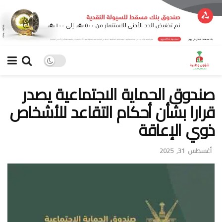
صندوق الحماية الاجتماعية يصدر
قرارا بشأن أحكام التقاعد للأشخاص
ذوي الإعاقة
أغسطس 31, 2025