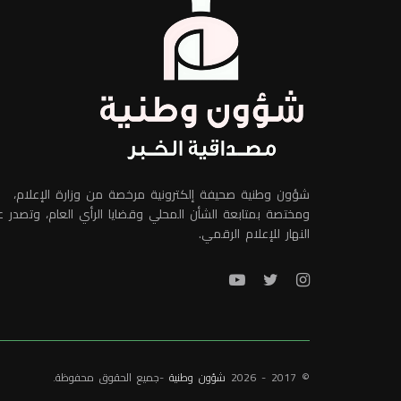
شؤون وطنية صحيفة إلكترونية مرخصة من وزارة الإعلام،
ومختصة بمتابعة الشأن المحلي وقضايا الرأي العام، وتصدر 
النهار للإعلام الرقمي.
© 2017 - 2026
شؤون وطنية
-جميع الحقوق محفوظة.