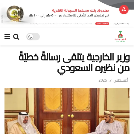
وزير الخارجية يتلقى رسالةً خطيّةً
من نظيره السعودي
أغسطس 7, 2025