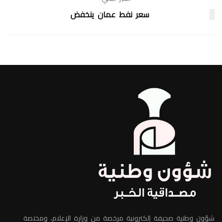
سعر نفط عمان ينخفض
شؤون وطنية صحيفة إلكترونية مرخصة من وزارة الإعلام، ومختصة