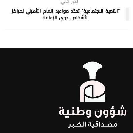
الخبر التالي
“التنمية الاجتماعية” تحدِّد مواعيد العام التأهيلي لمراكز
الأشخاص ذوي الإعاقة