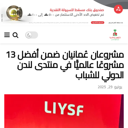
مشروعان عُمانيان ضمن أفضل 13
مشروعًا عالميًّا في منتدى لندن
الدولي للشباب
يوليو 29, 2025