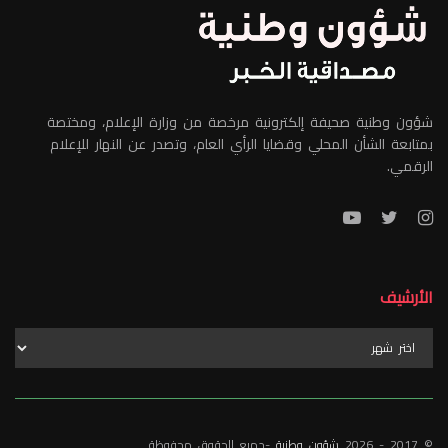
شؤون وطنية صحيفة إلكترونية مرخصة من وزارة الإعلام، ومختصة
بمتابعة الشأن المحلي وقضايا الرأي العام، وتصدر عن النهار للإعلام
الرقمي.
الأرشيف
الأرشيف
© 2017 - 2026
شؤون وطنية
-جميع الحقوق محفوظة.