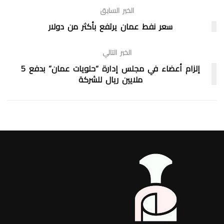
الخبر السابق
سعر نفط عمان يرتفع بأكثر من دولار
الخبر التالي
إلزام أعضاء في مجلس إدارة “حلويات عمان” بدفع 5
ملايين ريال للشركة