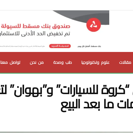
مقالات
علوم وتكنولوجيا
طب وصحة
من نحن
تواصل معنا
“كروة للسيارات” و”بهوان” لتع
 ما بعد البيع