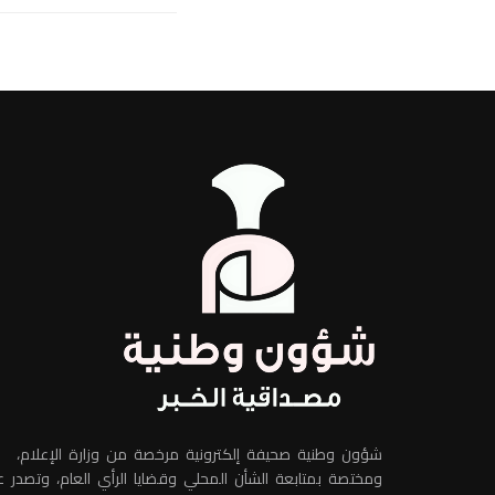
شؤون وطنية صحيفة إلكترونية مرخصة من وزارة الإعلام،
ومختصة بمتابعة الشأن المحلي وقضايا الرأي العام، وتصدر 