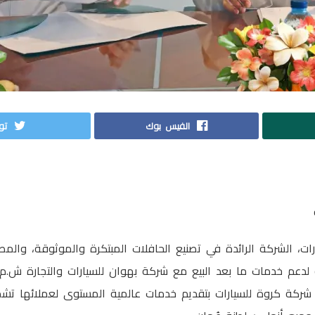
الفيس بوك
توي
ات، الشركة الرائدة في تصنيع الحافلات المبتكرة والموثوقة، وال
ة لدعم خدمات ما بعد البيع مع شركة بهوان للسيارات والتجارة ش.م.
شركة كروة للسيارات بتقديم خدمات عالمية المستوى لعملائها تشم