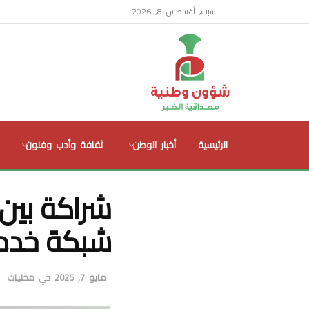
السبت, أغسطس 8, 2026
الرئيسية
أخبار الوطن
ثقافة وأدب وفنون
شراكة بين 
شبكة خدمات
مايو 7, 2025
في
محليات