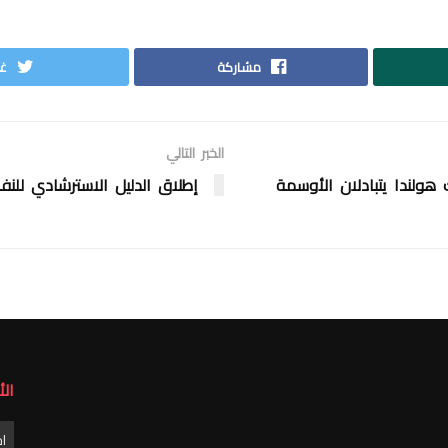
مشاركة
غر
الخبر التالي
هولندا يتبادلان الأوسمة
إطلاق الدليل الاسترشادي للنف
ال
الأ
ا