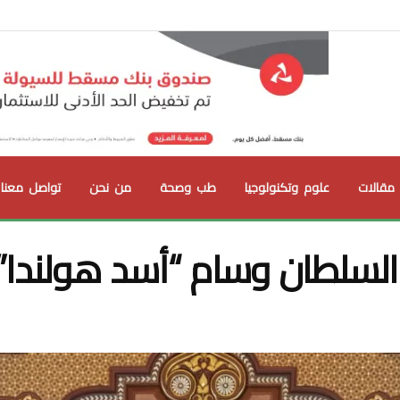
مقالات
علوم وتكنولوجيا
طب وصحة
من نحن
تواصل معنا
السلطان وسام “أسد هولندا”