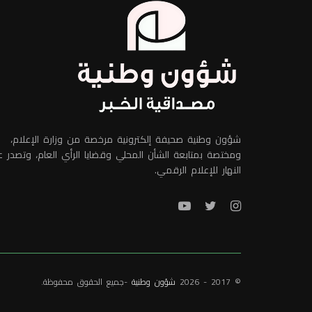
شؤون وطنية صحيفة إلكترونية مرخصة من وزارة الإعلام،
ومختصة بمتابعة الشأن المحلي وقضايا الرأي العام، وتصدر 
النهار للإعلام الرقمي.
© 2017 - 2026
شؤون وطنية
-جميع الحقوق محفوظة.