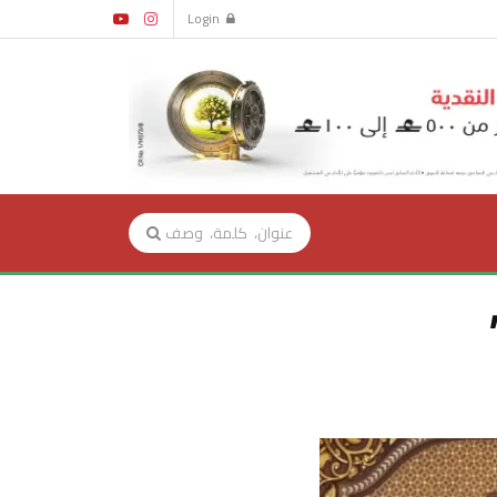
Login