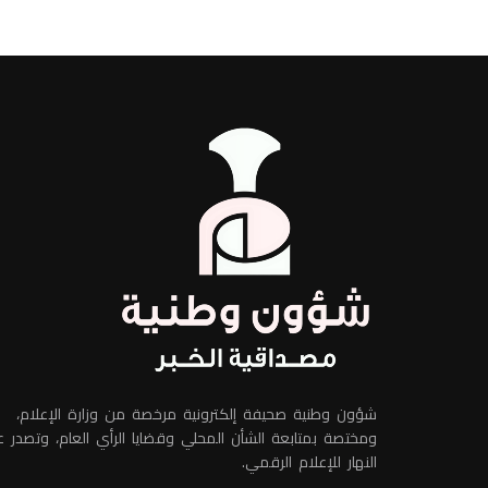
شؤون وطنية صحيفة إلكترونية مرخصة من وزارة الإعلام،
ومختصة بمتابعة الشأن المحلي وقضايا الرأي العام، وتصدر 
النهار للإعلام الرقمي.