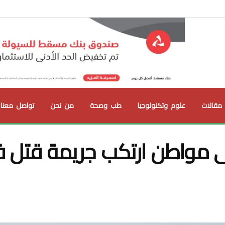
مقالات
علوم وتكنولوجيا
طب وصحة
من نحن
تواصل معنا
 مواطن ارتكب جريمة قتل 