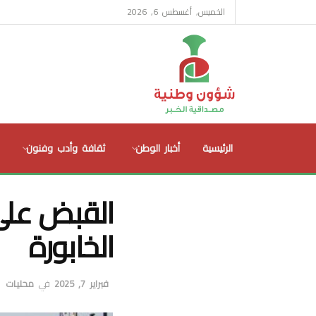
الخميس, أغسطس 6, 2026
الرئيسية
أخبار الوطن
ثقافة وأدب وفنون
القبض على
الخابورة
فبراير 7, 2025
في
محليات