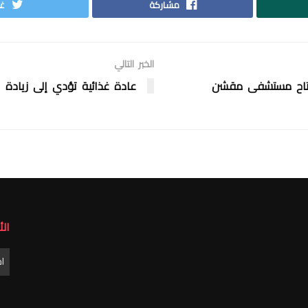
مشاركة
غر
الخبر التالي
ـتتاح مستشفى مقشن
عادة غذائية تؤدي إلى زيادة 
ال
الأ
ا