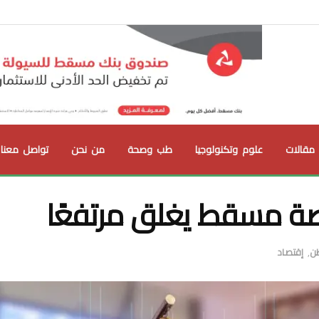
مقالات
علوم وتكنولوجيا
طب وصحة
من نحن
تواصل معنا
ة مسقط يغلق مرتفعًا
طن
,
إقتصاد