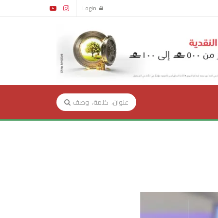
Login