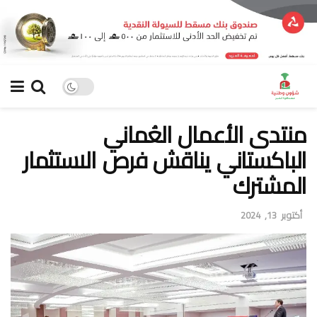
منتدى الأعمال العُماني
الباكستاني يناقش فرص الاستثمار
المشترك
أكتوبر 13, 2024