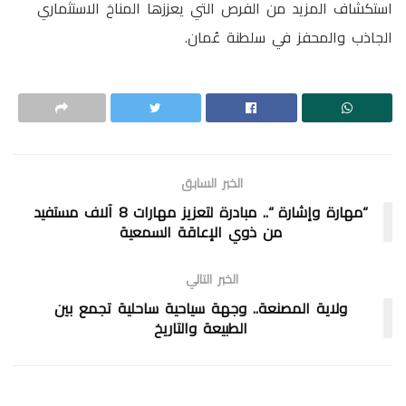
استكشاف المزيد من الفرص التي يعززها المناخ الاستثماري
الجاذب والمحفز في سلطنة عُمان.
الخبر السابق
“مهارة وإشارة “.. مبادرة لتعزيز مهارات 8 آلاف مستفيد
من ذوي الإعاقة السمعية
الخبر التالي
ولاية المصنعة.. وجهة سياحية ساحلية تجمع بين
الطبيعة والتاريخ