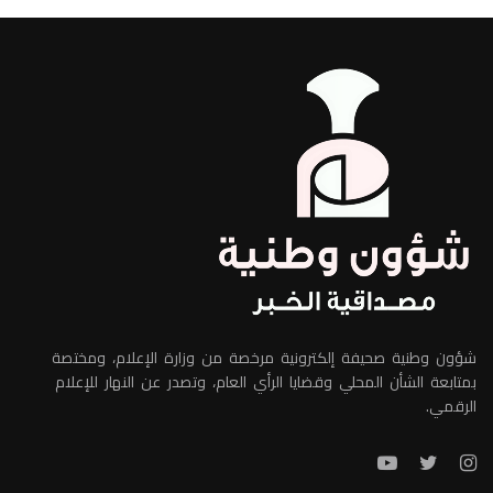
شؤون وطنية صحيفة إلكترونية مرخصة من وزارة الإعلام، ومختصة
بمتابعة الشأن المحلي وقضايا الرأي العام، وتصدر عن النهار للإعلام
الرقمي.