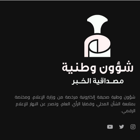
شؤون وطنية صحيفة إلكترونية مرخصة من وزارة الإعلام، ومختصة
بمتابعة الشأن المحلي وقضايا الرأي العام، وتصدر عن النهار للإعلام
الرقمي.