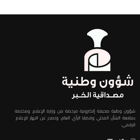
شؤون وطنية صحيفة إلكترونية مرخصة من وزارة الإعلام، ومختصة
بمتابعة الشأن المحلي وقضايا الرأي العام، وتصدر عن النهار للإعلام
الرقمي.