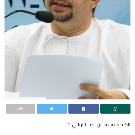
الكاتب: محمد بن رضا اللواتي *