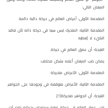
البرهان التالي:
المقدمة الأولى: أعراض العالم في حركة دائبة دائمة
المقدمة الثانية: المتحرك ليس سببا في حركة ذاته لأن فاقد
الشيء لا يُعطيه
النتيجة: أن عمق العالم في حركة.
يمكن صب البرهان أعلاه بشكل مختلف:
المقدمة الأولى: الأعراض متحركة
المقدمة الثانية: الأعراض متوقفة في وجودها على الجواهر
النتيجة: أن الجواهر متحركة[1].
إذن، عمق العالم في حركة، وهو يستهدف بحركته بلوغ آخر