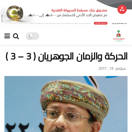
الحركة والزمان الجوهريان ( 3 – 3 )
سبتمبر 16, 2017