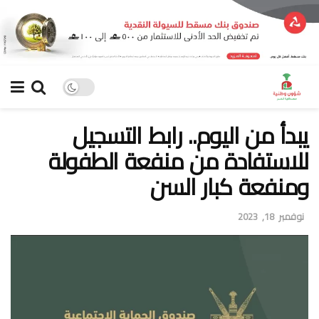
يبدأ من اليوم.. رابط التسجيل
للاستفادة من منفعة الطفولة
ومنفعة كبار السن
نوفمبر 18, 2023