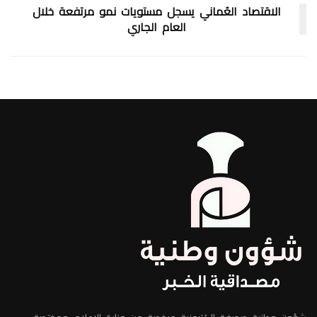
الاقتصاد العُماني يسجل مستويات نمو مرتفعة خلال
العام الجاري