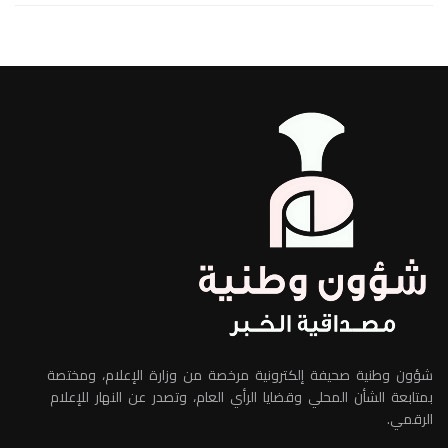
شؤون وطنية صحيفة إلكترونية مرخصة من وزارة الإعلام، ومختصة
بمتابعة الشأن المحلي وقضايا الرأي العام، وتصدر عن النهار للإعلام
الرقمي.