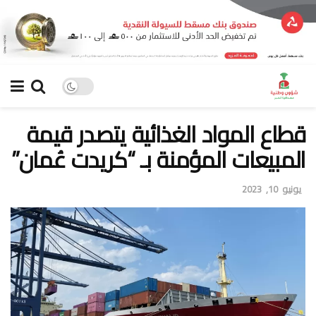
قطاع المواد الغذائية يتصدر قيمة
المبيعات المؤمنة بـ “كريدت عُمان”
يونيو 10, 2023