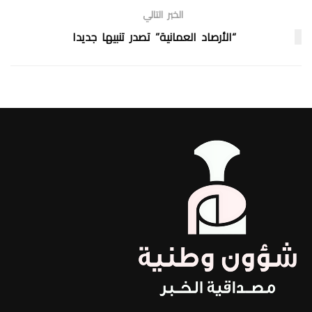
الخبر التالي
“الأرصاد العمانية” تصدر تنبيها جديدا