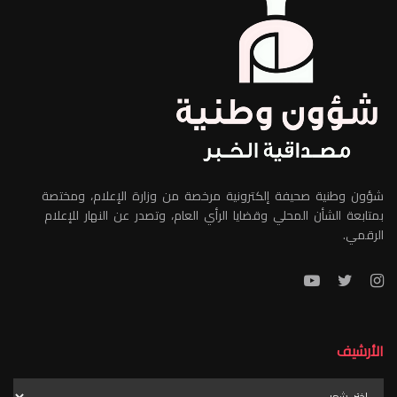
شؤون وطنية صحيفة إلكترونية مرخصة من وزارة الإعلام، ومختصة
بمتابعة الشأن المحلي وقضايا الرأي العام، وتصدر عن النهار للإعلام
الرقمي.
الأرشيف
الأرشيف