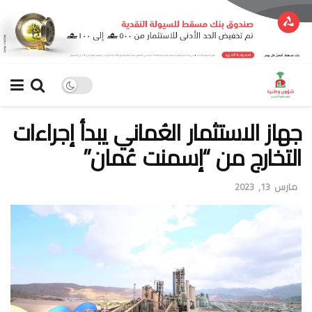
جهاز الاستثمار العُماني يبدأ إجراءات
التخارج من “إسمنت عُمان”
مارس 13, 2023