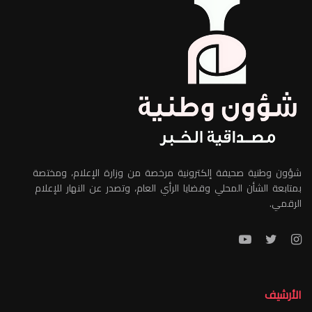
شؤون وطنية صحيفة إلكترونية مرخصة من وزارة الإعلام، ومختصة
بمتابعة الشأن المحلي وقضايا الرأي العام، وتصدر عن النهار للإعلام
الرقمي.
الأرشيف