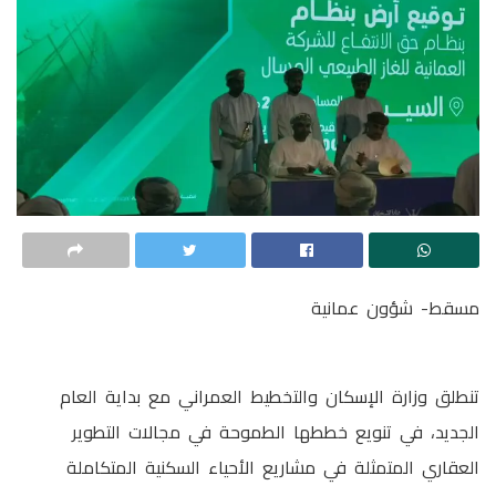
مسقط- شؤون عمانية
تنطلق وزارة الإسكان والتخطيط العمراني مع بداية العام
الجديد، في تنويع خططها الطموحة في مجالات التطوير
العقاري المتمثلة في مشاريع الأحياء السكنية المتكاملة