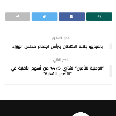
الخبر السابق
بالفيديو: جلالة السُّلطان يترأس اجتماع مجلس الوزراء
الخبر التالي
“الوطنية للتأمين” تشتري 47.5% من أسهم الأقلية في
“التأمين الأهلية”