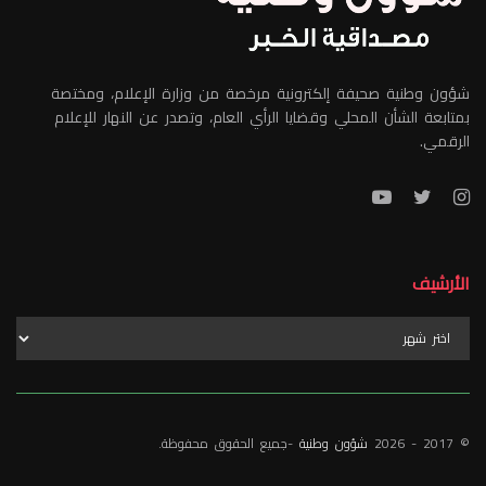
شؤون وطنية صحيفة إلكترونية مرخصة من وزارة الإعلام، ومختصة
بمتابعة الشأن المحلي وقضايا الرأي العام، وتصدر عن النهار للإعلام
الرقمي.
الأرشيف
الأرشيف
© 2017 - 2026
شؤون وطنية
-جميع الحقوق محفوظة.