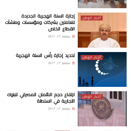
إجازة السنة الهجرية الجديدة
أخبار الوطن
للعاملين بشركات ومؤسسات ومنشآت
القطاع الخاص
سبتمبر 17, 2017
تحديد إجازة رأس السنة الهجرية
أخبار الوطن
سبتمبر 17, 2017
ارتفاع حجم الائتمان المصرفي للبنوك
أخبار الوطن
التجارية في السلطنة
سبتمبر 17, 2017