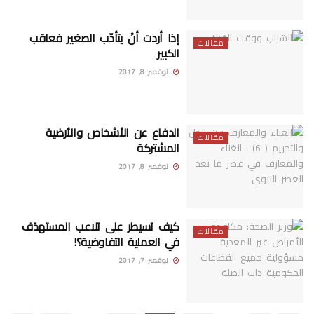
إذا أردت أنْ يتأدّب الصغير فعاقب
مقالات
الكبير
نوفمبر 8, 2017
الدفاع عن الأشخاص والأرضية
مقالات
المشتركة
نوفمبر 8, 2017
كيف تسيطر على تلاعب المستهدَف
مقالات
في العملية التفاوضية؟!
نوفمبر 7, 2017