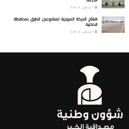
أغسطس 6, 2026
افتتاح الحركة المرورية لمشروعين للطرق بمحافظة
الداخلية
أغسطس 6, 2026