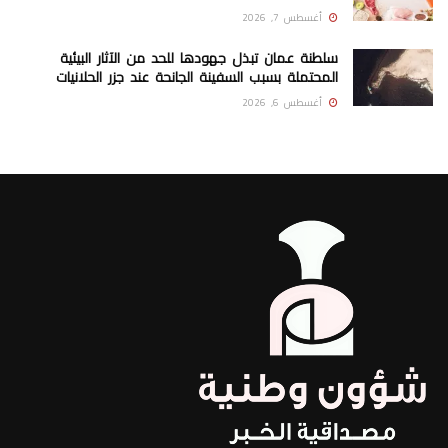
أغسطس 7, 2026
سلطنة عمان تبذل جهودها للحد من الآثار البيئية
المحتملة بسبب السفينة الجانحة عند جزر الحلانيات
أغسطس 6, 2026