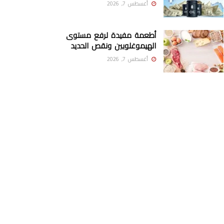
أغسطس 7, 2026
أطعمة مفيدة لرفع مستوى
الهيموغلوبين ونقص الحديد
أغسطس 7, 2026