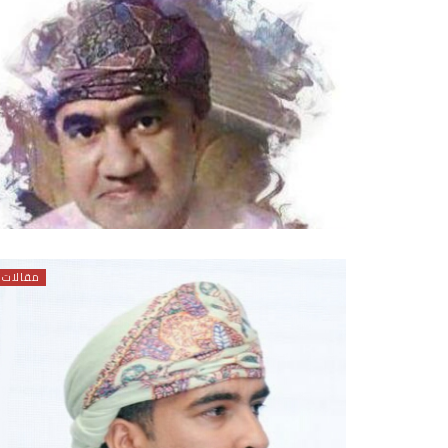
مقالات