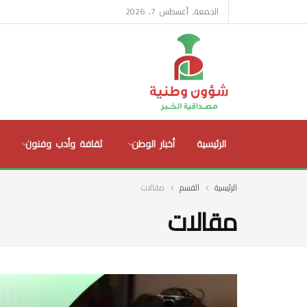
الجمعة, أغسطس 7, 2026
الرئيسية
أخبار الوطن
ثقافة وأدب وفنون
الرئيسية
القسم
مقالات
مقالات