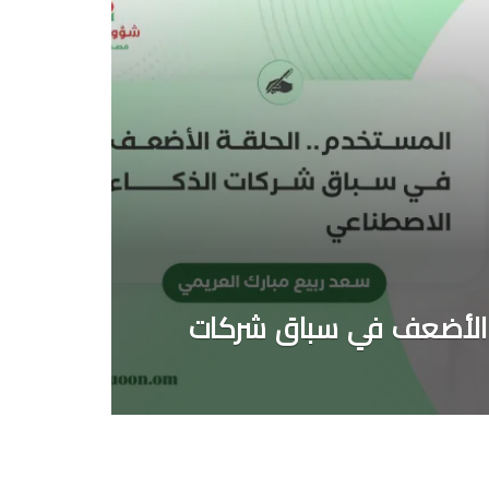
ة الأضعف في سباق شركات