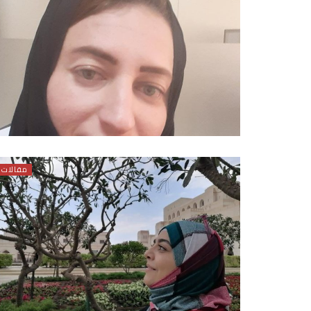
مقالات