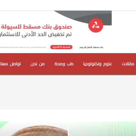
مقالات
علوم وتكنولوجيا
طب وصحة
من نحن
تواصل معنا