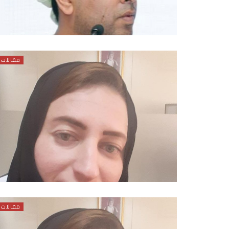
مقالات
مقالات